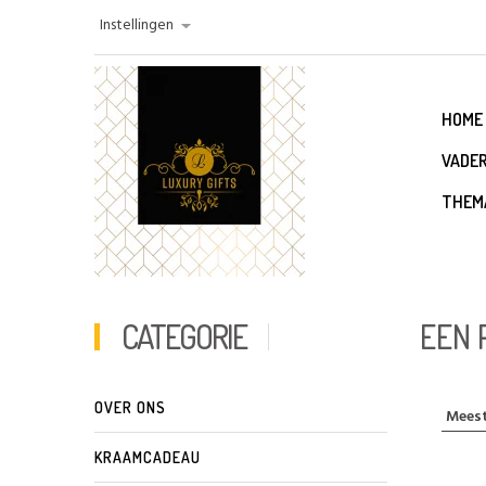
Instellingen
HOME
VADE
THEM
CATEGORIE
EEN 
OVER ONS
KRAAMCADEAU