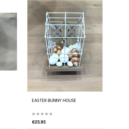
EASTER BUNNY HOUSE
€23,95