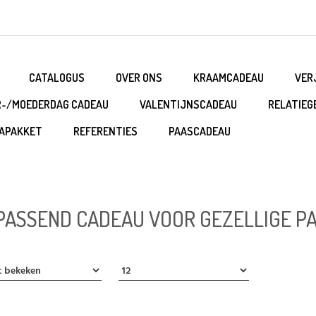
CATALOGUS
OVER ONS
KRAAMCADEAU
VER
R-/MOEDERDAG CADEAU
VALENTIJNSCADEAU
RELATIEG
APAKKET
REFERENTIES
PAASCADEAU
PASSEND CADEAU VOOR GEZELLIGE P