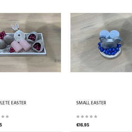
LETE EASTER
SMALL EASTER
5
€16,95