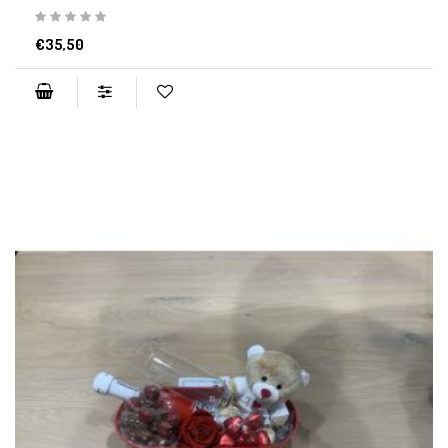
€35,50