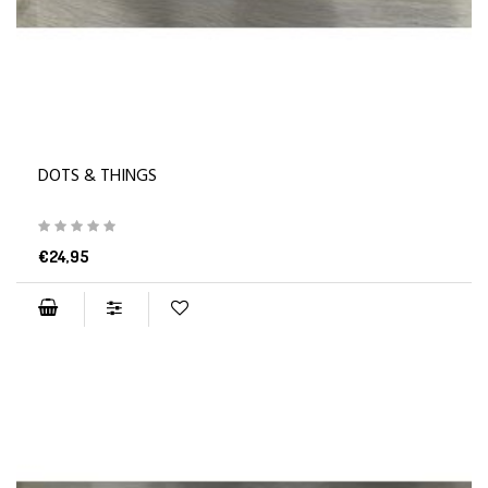
DOTS & THINGS
€24,95