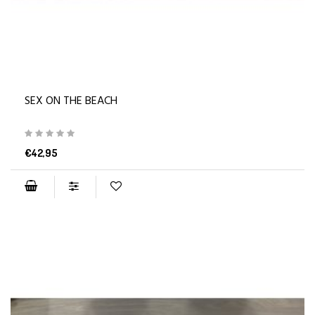
SEX ON THE BEACH
€42,95