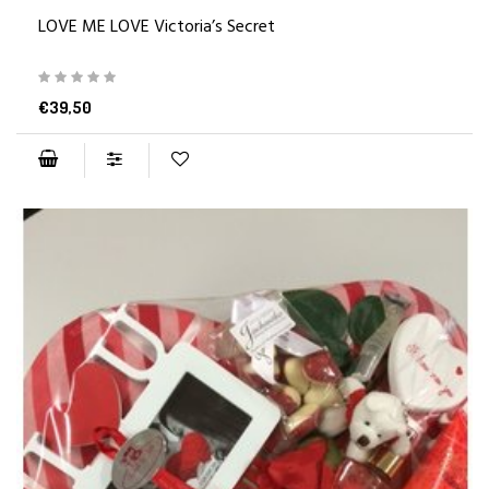
LOVE ME LOVE Victoria’s Secret
€39,50