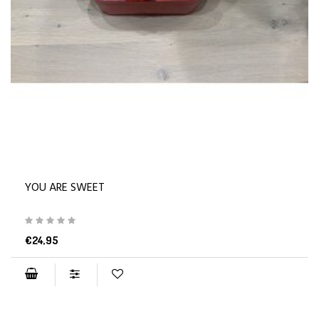
YOU ARE SWEET
€24,95