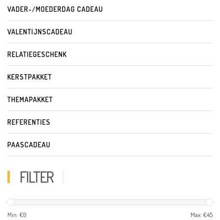
VADER-/MOEDERDAG CADEAU
VALENTIJNSCADEAU
RELATIEGESCHENK
KERSTPAKKET
THEMAPAKKET
REFERENTIES
PAASCADEAU
FILTER
Min: €
0
Max: €
45