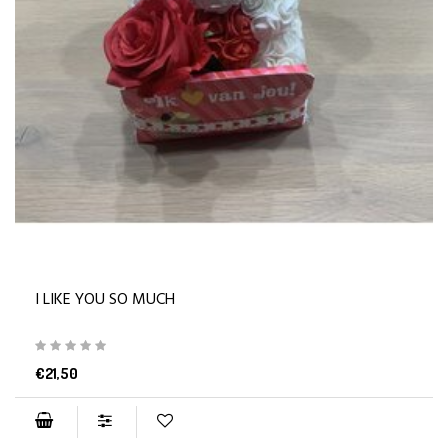
I LIKE YOU SO MUCH
€21,50