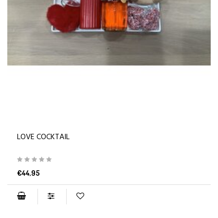
LOVE COCKTAIL
€44,95