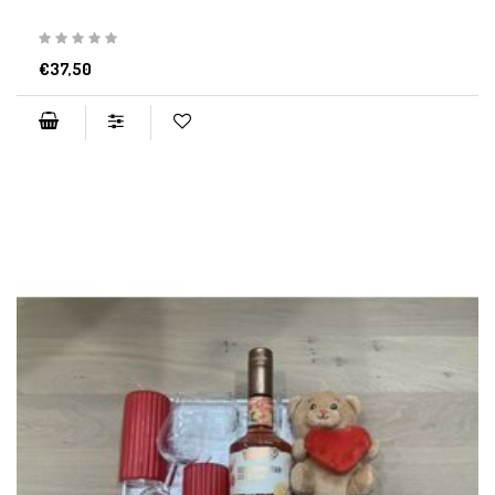
€37,50