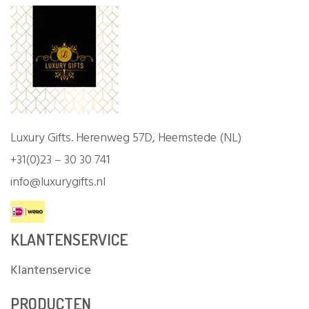
Luxury Gifts. Herenweg 57D, Heemstede (NL)
+31(0)23 – 30 30 741
info@luxurygifts.nl
KLANTENSERVICE
Klantenservice
PRODUCTEN