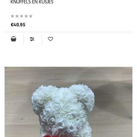
KNUFFELS EN KUSJES
€40,95