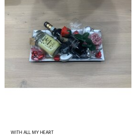
WITH ALL MY HEART