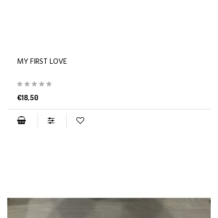
MY FIRST LOVE
€18,50