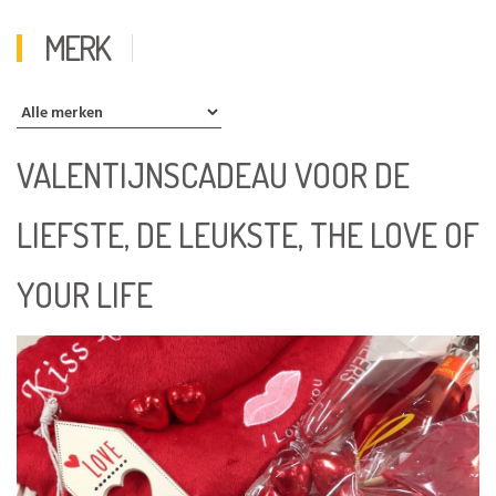
MERK
VALENTIJNSCADEAU VOOR DE
LIEFSTE, DE LEUKSTE, THE LOVE OF
YOUR LIFE