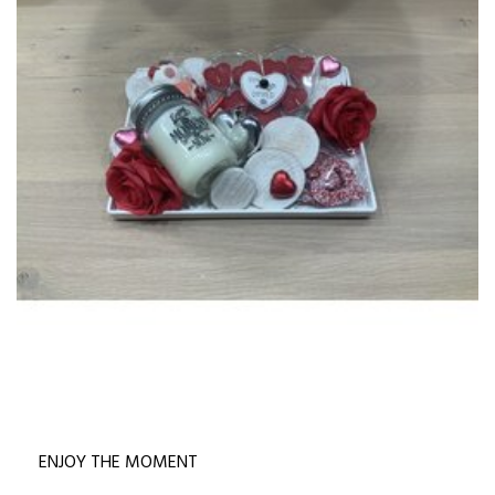
ENJOY THE MOMENT