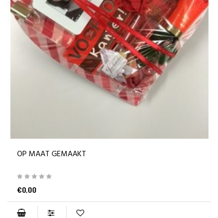
OP MAAT GEMAAKT
€0,00