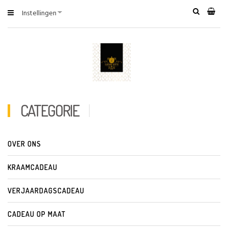
Instellingen
CATEGORIE
OVER ONS
KRAAMCADEAU
VERJAARDAGSCADEAU
CADEAU OP MAAT