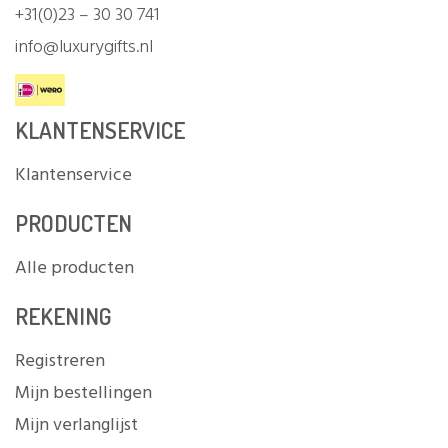
+31(0)23 – 30 30 741
info@luxurygifts.nl
KLANTENSERVICE
Klantenservice
PRODUCTEN
Alle producten
REKENING
Registreren
Mijn bestellingen
Mijn verlanglijst