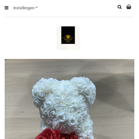
Instellingen