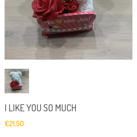
I LIKE YOU SO MUCH
€21,50