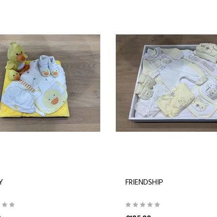
Y
FRIENDSHIP