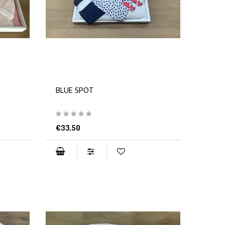
BLUE SPOT
€33,50