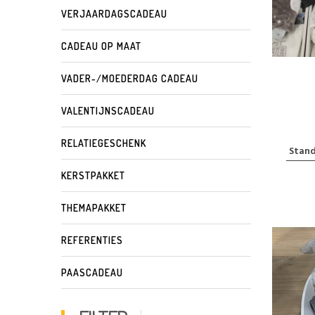
VERJAARDAGSCADEAU
CADEAU OP MAAT
VADER-/MOEDERDAG CADEAU
VALENTIJNSCADEAU
RELATIEGESCHENK
KERSTPAKKET
THEMAPAKKET
REFERENTIES
PAASCADEAU