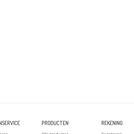
NSERVICE
PRODUCTEN
REKENING