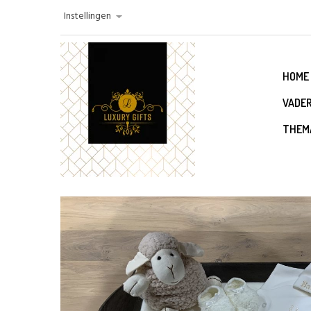
Instellingen
HOME
VADE
THEM