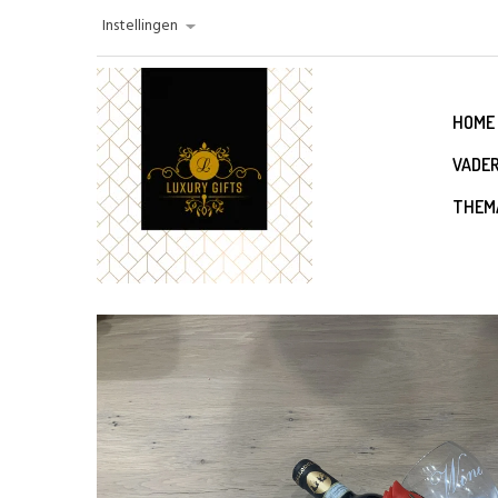
Instellingen
HOME
VADE
THEM