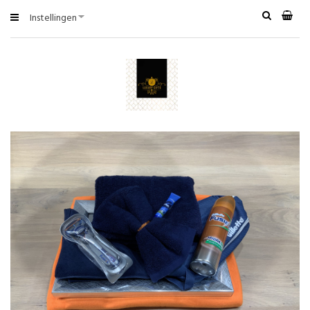
Instellingen