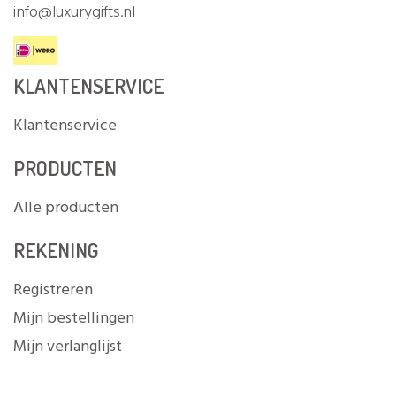
info@luxurygifts.nl
KLANTENSERVICE
Klantenservice
PRODUCTEN
Alle producten
REKENING
Registreren
Mijn bestellingen
Mijn verlanglijst