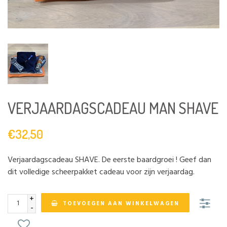
VERJAARDAGSCADEAU MAN SHAVE
€32,50
Verjaardagscadeau SHAVE. De eerste baardgroei ! Geef dan
dit volledige scheerpakket cadeau voor zijn verjaardag.
+
TOEVOEGEN AAN WINKELWAGEN
-