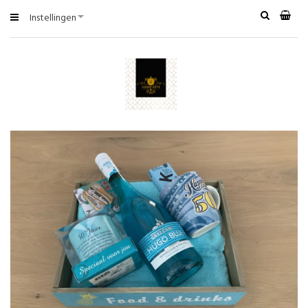
Instellingen