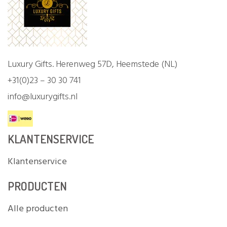
Luxury Gifts. Herenweg 57D, Heemstede (NL)
+31(0)23 – 30 30 741
info@luxurygifts.nl
KLANTENSERVICE
Klantenservice
PRODUCTEN
Alle producten