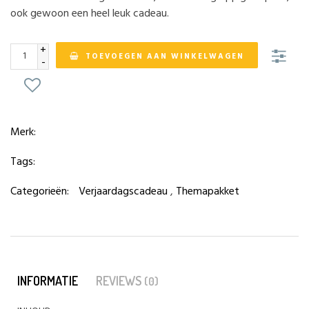
ook gewoon een heel leuk cadeau.
+
TOEVOEGEN AAN WINKELWAGEN
-
Merk:
Tags:
Categorieën:
Verjaardagscadeau
,
Themapakket
INFORMATIE
REVIEWS
(0)