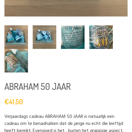
ABRAHAM 50 JAAR
€41,50
Verjaardags cadeau ABRAHAM 50 JAAR is natuurlijk een
cadeau om te benadrukken dat de jarige nu echt die leeftijd
heeft bereikt. Evengoed is het , buiten het grappige aspect,