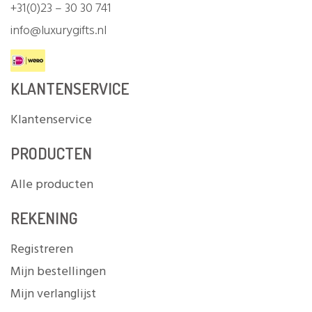
+31(0)23 – 30 30 741
info@luxurygifts.nl
KLANTENSERVICE
Klantenservice
PRODUCTEN
Alle producten
REKENING
Registreren
Mijn bestellingen
Mijn verlanglijst