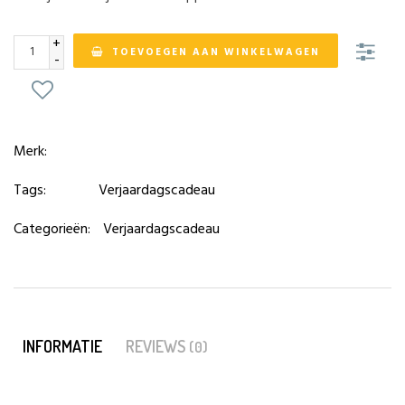
+
TOEVOEGEN AAN WINKELWAGEN
-
Merk:
Tags:
Verjaardagscadeau
Categorieën:
Verjaardagscadeau
INFORMATIE
REVIEWS
(0)