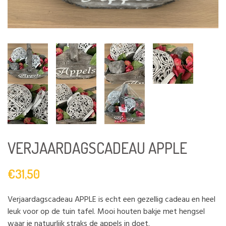
VERJAARDAGSCADEAU APPLE
€31,50
Verjaardagscadeau APPLE is echt een gezellig cadeau en heel
leuk voor op de tuin tafel. Mooi houten bakje met hengsel
waar je natuurlijk straks de appels in doet.