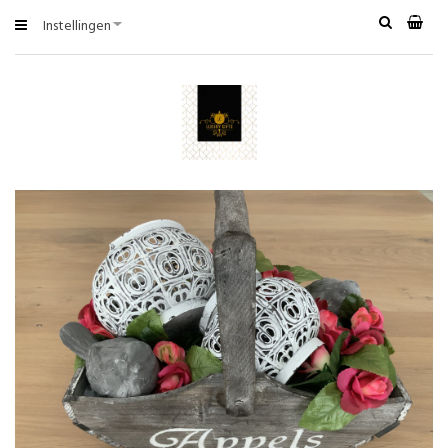
Instellingen