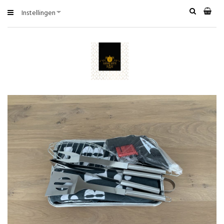
Instellingen