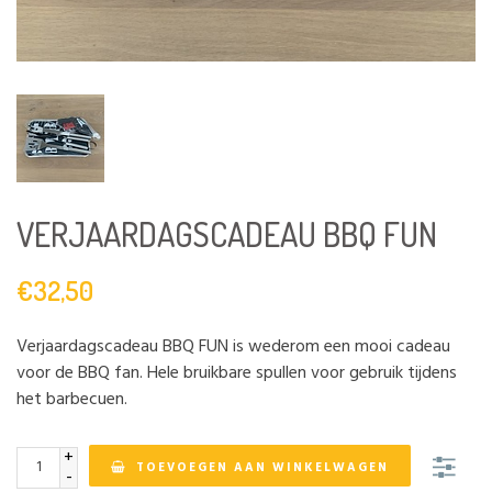
VERJAARDAGSCADEAU BBQ FUN
€32,50
Verjaardagscadeau BBQ FUN is wederom een mooi cadeau
voor de BBQ fan. Hele bruikbare spullen voor gebruik tijdens
het barbecuen.
+
TOEVOEGEN AAN WINKELWAGEN
-