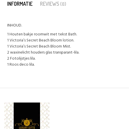
INFORMATIE
REVIEWS
(0)
INHOUD.
1 Houten bakje roomwit met tekst Bath.
1 Victoria’s Secret Beach Bloom lotion.
1 Victoria’s Secret Beach Bloom Mist.
2 waxinelicht houders glas transparant-lila.
2 Fotolijstjes lila.
1 Roos deco lila.