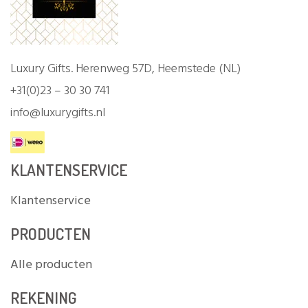
Luxury Gifts. Herenweg 57D, Heemstede (NL)
+31(0)23 – 30 30 741
info@luxurygifts.nl
KLANTENSERVICE
Klantenservice
PRODUCTEN
Alle producten
REKENING