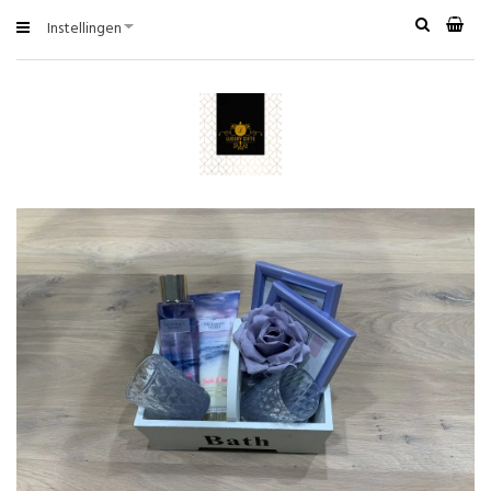
Instellingen