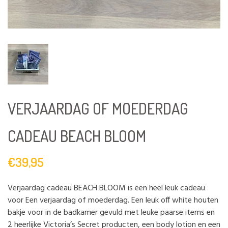
VERJAARDAG OF MOEDERDAG
CADEAU BEACH BLOOM
€39,95
Verjaardag cadeau BEACH BLOOM is een heel leuk cadeau
voor Een verjaardag of moederdag. Een leuk off white houten
bakje voor in de badkamer gevuld met leuke paarse items en
2 heerlijke Victoria’s Secret producten, een body lotion en een