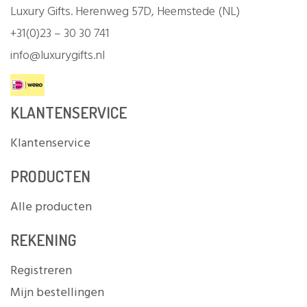
Luxury Gifts. Herenweg 57D, Heemstede (NL)
+31(0)23 – 30 30 741
info@luxurygifts.nl
KLANTENSERVICE
Klantenservice
PRODUCTEN
Alle producten
REKENING
Registreren
Mijn bestellingen