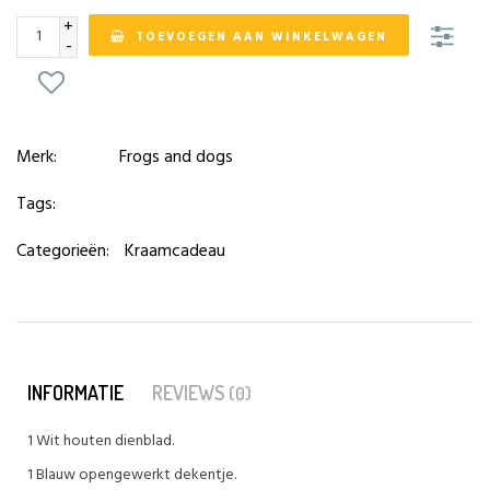
+
TOEVOEGEN AAN WINKELWAGEN
-
Merk:
Frogs and dogs
Tags:
Categorieën:
Kraamcadeau
INFORMATIE
REVIEWS
(0)
1 Wit houten dienblad.
1 Blauw opengewerkt dekentje.