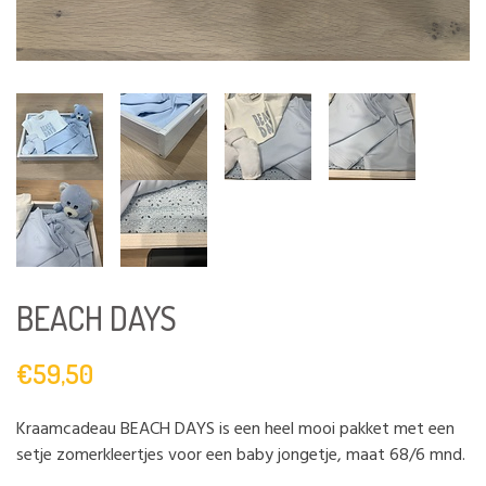
BEACH DAYS
€59,50
Kraamcadeau BEACH DAYS is een heel mooi pakket met een
setje zomerkleertjes voor een baby jongetje, maat 68/6 mnd.