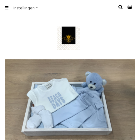
Instellingen