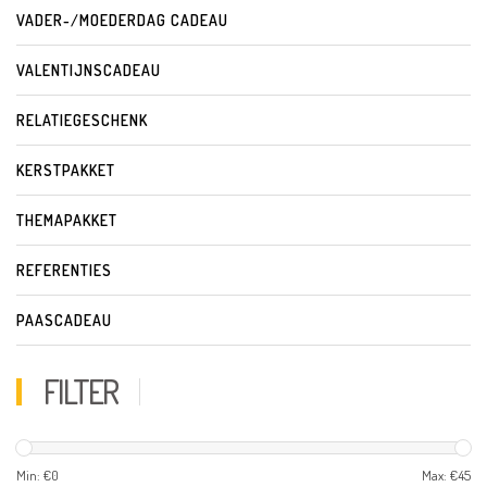
VADER-/MOEDERDAG CADEAU
VALENTIJNSCADEAU
RELATIEGESCHENK
KERSTPAKKET
THEMAPAKKET
REFERENTIES
PAASCADEAU
FILTER
Min: €
0
Max: €
45