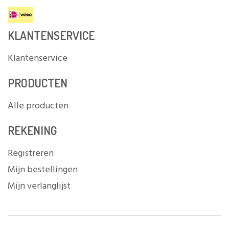
KLANTENSERVICE
Klantenservice
PRODUCTEN
Alle producten
REKENING
Registreren
Mijn bestellingen
Mijn verlanglijst