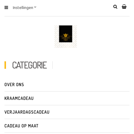
Instellingen
CATEGORIE
OVER ONS
KRAAMCADEAU
VERJAARDAGSCADEAU
CADEAU OP MAAT