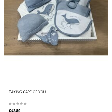
TAKING CARE OF YOU
€42,50