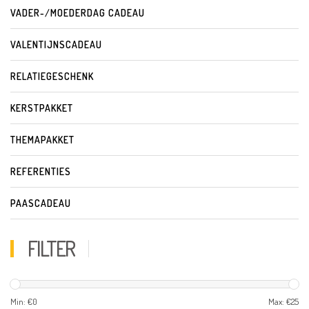
VADER-/MOEDERDAG CADEAU
VALENTIJNSCADEAU
RELATIEGESCHENK
KERSTPAKKET
THEMAPAKKET
REFERENTIES
PAASCADEAU
FILTER
Min: €
0
Max: €
25