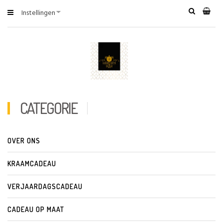
Instellingen
CATEGORIE
OVER ONS
KRAAMCADEAU
VERJAARDAGSCADEAU
CADEAU OP MAAT