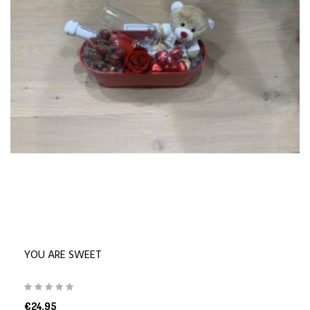
YOU ARE SWEET
€24,95