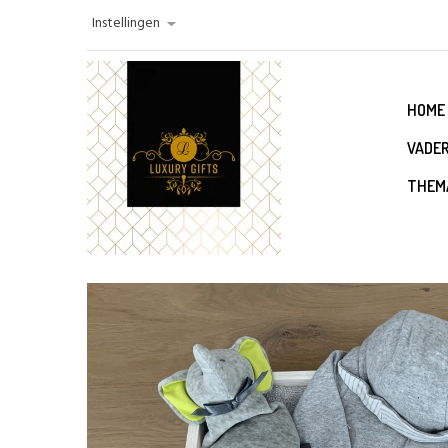
Instellingen
HOME
VADE
THEM