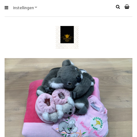
Instellingen