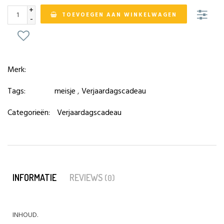
+
TOEVOEGEN AAN WINKELWAGEN
-
Merk:
Tags:
meisje
,
Verjaardagscadeau
Categorieën:
Verjaardagscadeau
INFORMATIE
REVIEWS
(0)
INHOUD.