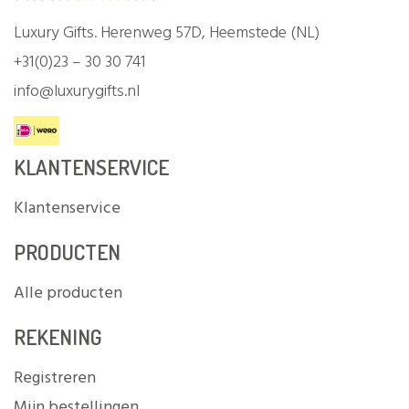
Luxury Gifts. Herenweg 57D, Heemstede (NL)
+31(0)23 – 30 30 741
info@luxurygifts.nl
KLANTENSERVICE
Klantenservice
PRODUCTEN
Alle producten
REKENING
Registreren
Mijn bestellingen