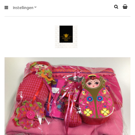
Instellingen