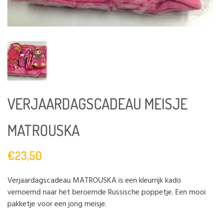
VERJAARDAGSCADEAU MEISJE
MATROUSKA
€23,50
Verjaardagscadeau MATROUSKA is een kleurrijk kado
vernoemd naar het beroemde Russische poppetje. Een mooi
pakketje voor een jong meisje.