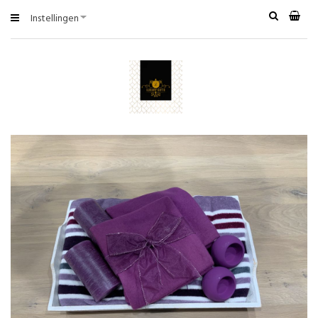
Instellingen