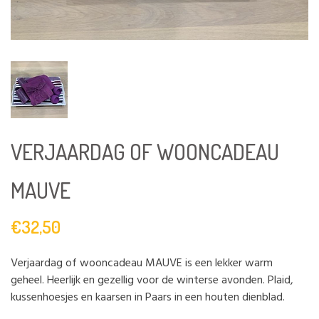
VERJAARDAG OF WOONCADEAU
MAUVE
€32,50
Verjaardag of wooncadeau MAUVE is een lekker warm
geheel. Heerlijk en gezellig voor de winterse avonden. Plaid,
kussenhoesjes en kaarsen in Paars in een houten dienblad.