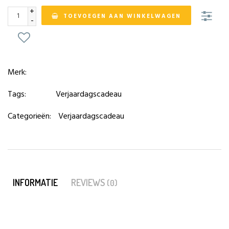
+
TOEVOEGEN AAN WINKELWAGEN
-
Merk:
Tags:
Verjaardagscadeau
Categorieën:
Verjaardagscadeau
INFORMATIE
REVIEWS
(0)