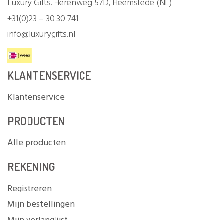
Luxury Gifts. Herenweg 57D, Heemstede (NL)
+31(0)23 – 30 30 741
info@luxurygifts.nl
KLANTENSERVICE
Klantenservice
PRODUCTEN
Alle producten
REKENING
Registreren
Mijn bestellingen