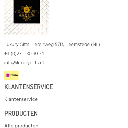
Luxury Gifts. Herenweg 57D, Heemstede (NL)
+31(0)23 – 30 30 741
info@luxurygifts.nl
KLANTENSERVICE
Klantenservice
PRODUCTEN
Alle producten