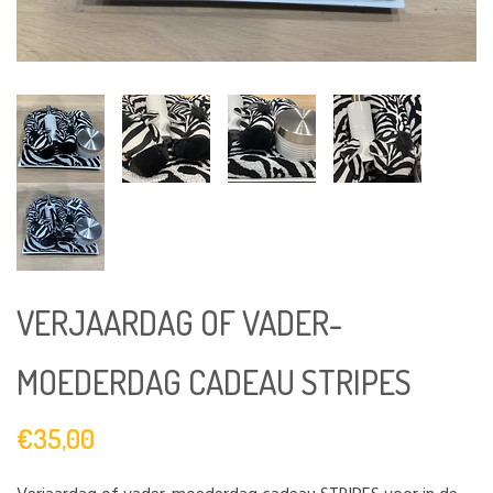
VERJAARDAG OF VADER-
MOEDERDAG CADEAU STRIPES
€35,00