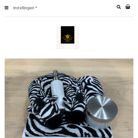
Instellingen