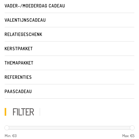
VADER-/MOEDERDAG CADEAU
VALENTIJNSCADEAU
RELATIEGESCHENK
KERSTPAKKET
THEMAPAKKET
REFERENTIES
PAASCADEAU
FILTER
Min: €
0
Max: €
5