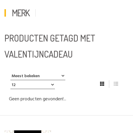
MERK
PRODUCTEN GETAGD MET
VALENTIJNCADEAU
Geen producten gevonden!...