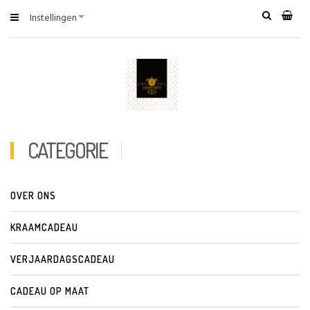
Instellingen
CATEGORIE
OVER ONS
KRAAMCADEAU
VERJAARDAGSCADEAU
CADEAU OP MAAT