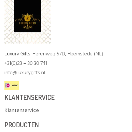
Luxury Gifts. Herenweg 57D, Heemstede (NL)
+31(0)23 – 30 30 741
info@luxurygifts.nl
KLANTENSERVICE
Klantenservice
PRODUCTEN