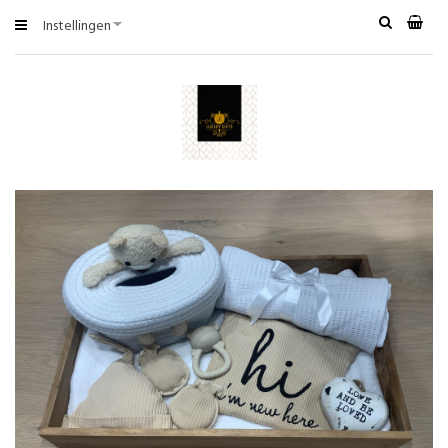
Instellingen