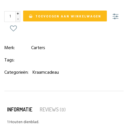
+
TOEVOEGEN AAN WINKELWAGEN
-
Merk:
Carters
Tags:
Categorieën:
Kraamcadeau
INFORMATIE
REVIEWS
(0)
1 Houten dienblad.