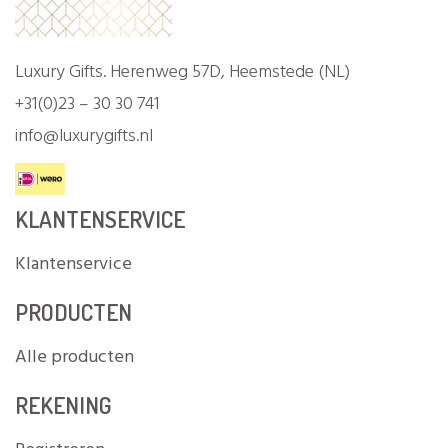
Luxury Gifts. Herenweg 57D, Heemstede (NL)
+31(0)23 – 30 30 741
info@luxurygifts.nl
KLANTENSERVICE
Klantenservice
PRODUCTEN
Alle producten
REKENING